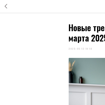
Новые тре
марта 202
2025-05-12 19:10