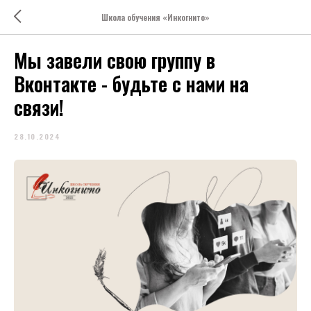
Школа обучения «Инкогнито»
Мы завели свою группу в
Вконтакте - будьте с нами на
связи!
28.10.2024