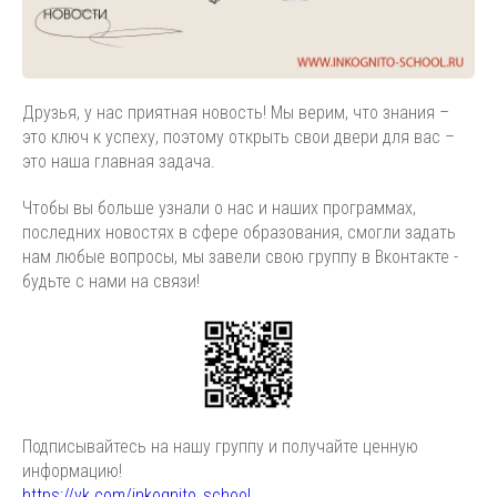
Друзья, у нас приятная новость! Мы верим, что знания –
это ключ к успеху, поэтому открыть свои двери для вас –
это наша главная задача.
Чтобы вы больше узнали о нас и наших программах,
последних новостях в сфере образования, смогли задать
нам любые вопросы, мы завели свою группу в Вконтакте -
будьте с нами на связи!
Подписывайтесь на нашу группу и получайте ценную
информацию!
https://vk.com/inkognito_school