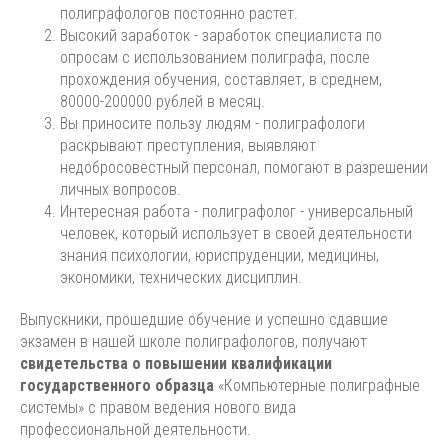
полиграфологов постоянно растет.
Высокий заработок - заработок специалиста по
опросам с использованием полиграфа, после
прохождения обучения, составляет, в среднем,
80000-200000 рублей в месяц.
Вы приносите пользу людям - полиграфологи
раскрывают преступления, выявляют
недобросовестный персонал, помогают в разрешении
личных вопросов.
Интересная работа - полиграфолог - универсальный
человек, который использует в своей деятельности
знания психологии, юриспруденции, медицины,
экономики, технических дисциплин.
Выпускники, прошедшие обучение и успешно сдавшие
экзамен в нашей школе полиграфологов, получают
свидетельства о повышении квалификации
государственного образца
«Компьютерные полиграфные
системы» с правом ведения нового вида
профессиональной деятельности.