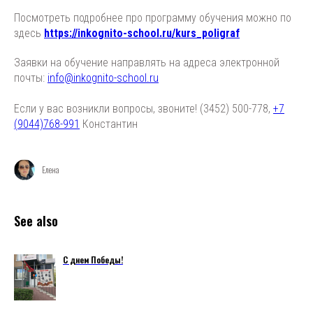
Посмотреть подробнее про программу обучения можно по
здесь
https://inkognito-school.ru/kurs_poligraf
Заявки на обучение направлять на адреса электронной
почты:
info@inkognito-school.ru
Если у вас возникли вопросы, звоните! (3452) 500-778,
+7
(9044)768-991
Константин
Елена
See also
С днем Победы!