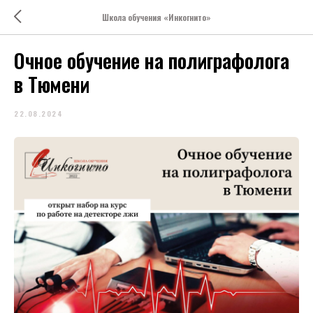
Школа обучения «Инкогнито»
Очное обучение на полиграфолога
в Тюмени
22.08.2024