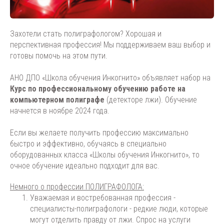
Захотели стать полиграфологом? Хорошая и
перспективная профессия! Мы поддерживаем ваш выбор и
готовы помочь на этом пути.
АНО ДПО «Школа обучения Инкогнито» объявляет набор на
Курс по профессиональному обучению работе на
компьютерном полиграфе
(детекторе лжи). Обучение
начнется в ноябре 2024 года.
Если вы желаете получить профессию максимально
быстро и эффективно, обучаясь в специально
оборудованных класса «Школы обучения Инкогнито», то
очное обучение идеально подходит для вас.
Немного о профессии ПОЛИГРАФОЛОГА:
Уважаемая и востребованная профессия -
специалисты-полиграфологи - редкие люди, которые
могут отделить правду от лжи. Спрос на услуги